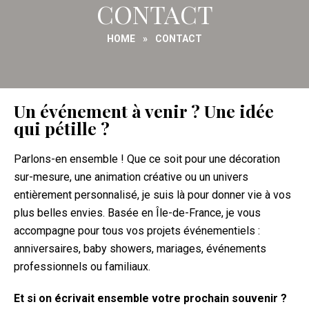
CONTACT
HOME
»
CONTACT
Un événement à venir ? Une idée
qui pétille ?
Parlons-en ensemble ! Que ce soit pour une décoration
sur-mesure, une animation créative ou un univers
entièrement personnalisé, je suis là pour donner vie à vos
plus belles envies. Basée en Île-de-France, je vous
accompagne pour tous vos projets événementiels :
anniversaires, baby showers, mariages, événements
professionnels ou familiaux.
Et si on écrivait ensemble votre prochain souvenir ?