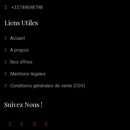
+33749698798
Liens Utiles
Accueil
A propos
Nos offres
Mentions légales
Conditions générales de vente (CGV)
Suivez Nous !