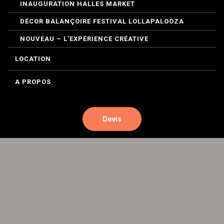
INAUGURATION HALLES MARKET
DÉCOR BALANÇOIRE FESTIVAL LOLLAPALOOZA
NOUVEAU – L’EXPÉRIENCE CRÉATIVE
LOCATION
A PROPOS
Devis