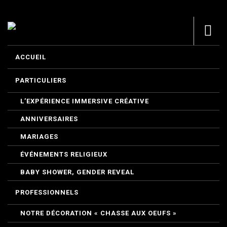
ACCUEIL
PARTICULIERS
L’EXPÉRIENCE IMMERSIVE CRÉATIVE
ANNIVERSAIRES
MARIAGES
ÉVÉNEMENTS RELIGIEUX
BABY SHOWER, GENDER REVEAL
PROFESSIONNELS
NOTRE DÉCORATION « CHASSE AUX OEUFS »