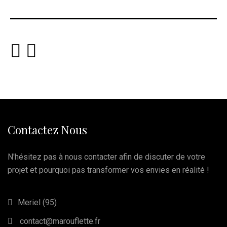
Contactez Nous
N'hésitez pas à nous contacter afin de discuter de votre
projet et pourquoi pas transformer vos envies en réalité !
Meriel (95)
contact@marouflette.fr