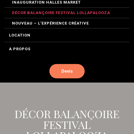
INAUGURATION HALLES MARKET
DÉCOR BALANÇOIRE FESTIVAL LOLLAPALOOZA
NOUVEAU – L’EXPÉRIENCE CRÉATIVE
LOCATION
A PROPOS
Devis
DÉCOR BALANÇOIRE
FESTIVAL