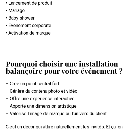
• Lancement de produit
• Mariage
• Baby shower
• Événement corporate
• Activation de marque
Pourquoi choisir une installation
balançoire pour votre événement ?
– Crée un point central fort
– Génère du contenu photo et vidéo
– Offre une expérience interactive
– Apporte une dimension artistique
– Valorise l’image de marque ou l’univers du client
C’est un décor qui attire naturellement les invités. Et ça, en