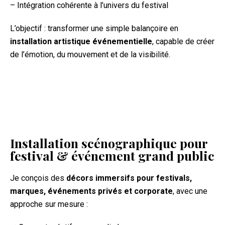
– Intégration cohérente à l’univers du festival
L’objectif : transformer une simple balançoire en
installation artistique événementielle
, capable de créer
de l’émotion, du mouvement et de la visibilité.
Installation scénographique pour
festival & événement grand public
Je conçois des
décors immersifs pour festivals,
marques, événements privés et corporate
, avec une
approche sur mesure :