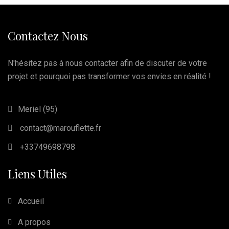
Contactez Nous
N'hésitez pas à nous contacter afin de discuter de votre
projet et pourquoi pas transformer vos envies en réalité !
Meriel (95)
contact@marouflette.fr
+33749698798
Liens Utiles
Accueil
A propos