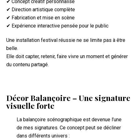
✔ Concept créatif personnalisé
✔ Direction artistique complète
✔ Fabrication et mise en scène
✔ Expérience interactive pensée pour le public
Une installation festival réussie ne se limite pas à être
belle.
Elle doit capter, retenir, faire vivre un moment et générer
du contenu partagé.
Décor Balançoire – Une signature
visuelle forte
La balançoire scénographique est devenue l’une
de mes signatures. Ce concept peut se décliner
dans différents univers :