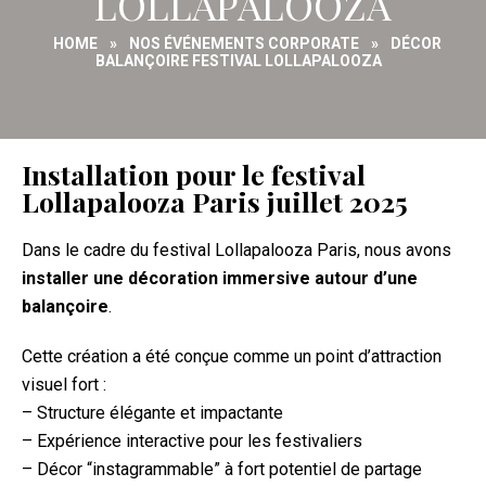
LOLLAPALOOZA
HOME
»
NOS ÉVÉNEMENTS CORPORATE
»
DÉCOR
BALANÇOIRE FESTIVAL LOLLAPALOOZA
Installation pour le
festival
Lollapalooza Paris
juillet 2025
Dans le cadre du
festival Lollapalooza Paris
, nous avons
installer une décoration immersive autour d’une
balançoire
.
Cette création a été conçue comme un point d’attraction
visuel fort :
– Structure élégante et impactante
– Expérience interactive pour les festivaliers
– Décor “instagrammable” à fort potentiel de partage