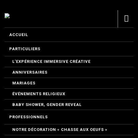
ACCUEIL
PARTICULIERS
L’EXPÉRIENCE IMMERSIVE CRÉATIVE
ANNIVERSAIRES
MARIAGES
ÉVÉNEMENTS RELIGIEUX
BABY SHOWER, GENDER REVEAL
PROFESSIONNELS
NOTRE DÉCORATION « CHASSE AUX OEUFS »