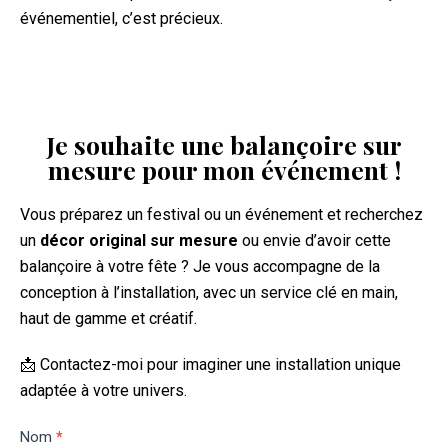
événementiel, c’est précieux.
Je souhaite une balançoire sur
mesure pour mon événement !
Vous préparez un festival ou un événement et recherchez
un
décor original
sur mesure
ou envie d’avoir cette
balançoire à votre fête ? Je vous accompagne de la
conception à l’installation, avec un service clé en main,
haut de gamme et créatif.
📩 Contactez-moi pour imaginer une installation unique
adaptée à votre univers.
Devis
Nom
*