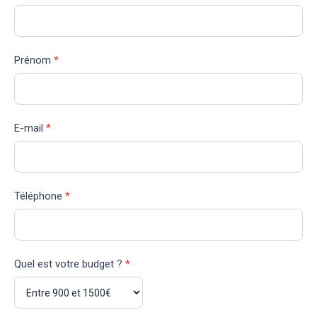
pro
Prénom
*
E-mail
*
Téléphone
*
Quel est votre budget ?
*