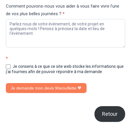
Comment pouvons-nous vous aider à vous faire vivre l’une
de vos plus belles journées ?
*
*
Je consens à ce que ce site web stocke les informations que
j’ai fournies afin de pouvoir répondre à ma demande.
Je demande mon devis Marouflette 🧡
Retour