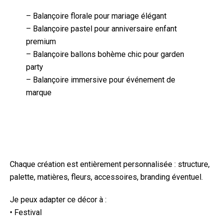
– Balançoire florale pour mariage élégant
– Balançoire pastel pour anniversaire enfant
premium
– Balançoire ballons bohème chic pour garden
party
– Balançoire immersive pour événement de
marque
Chaque création est entièrement personnalisée : structure,
palette, matières, fleurs, accessoires, branding éventuel.
Je peux adapter ce décor à :
• Festival