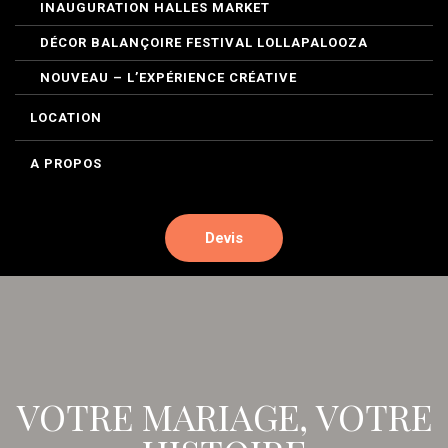
INAUGURATION HALLES MARKET
DÉCOR BALANÇOIRE FESTIVAL LOLLAPALOOZA
NOUVEAU – L’EXPÉRIENCE CRÉATIVE
LOCATION
A PROPOS
Devis
VOTRE MARIAGE, VOTRE