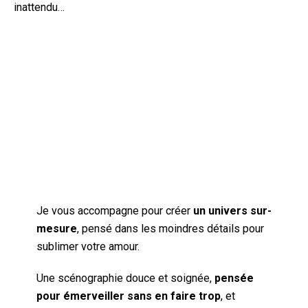
inattendu…
Je vous accompagne pour créer
un univers sur-
mesure
, pensé dans les moindres détails pour
sublimer votre amour.
Une scénographie douce et soignée,
pensée
pour émerveiller sans en faire trop
, et