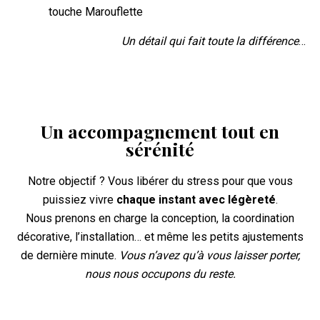
touche Marouflette
Un détail qui fait toute la différence
…
Un accompagnement tout en
sérénité
Notre objectif ? Vous libérer du stress pour que vous
puissiez vivre
chaque instant avec légèreté
.
Nous prenons en charge la conception, la coordination
décorative, l’installation… et même les petits ajustements
de dernière minute.
Vous n’avez qu’à vous laisser porter,
nous nous occupons du reste.