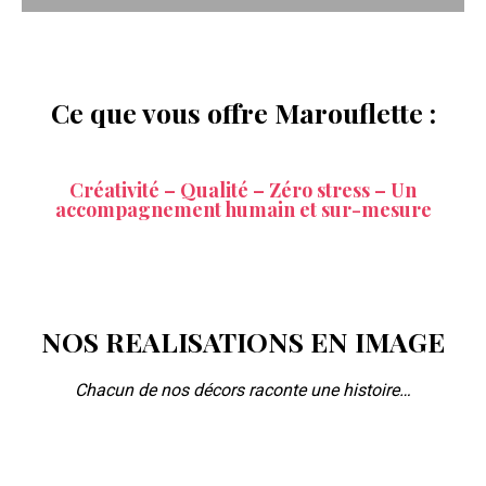
Ce que vous offre Marouflette :
Créativité – Qualité – Zéro stress – Un
accompagnement humain et sur-mesure
NOS REALISATIONS EN IMAGE
Chacun de nos décors raconte une histoire…