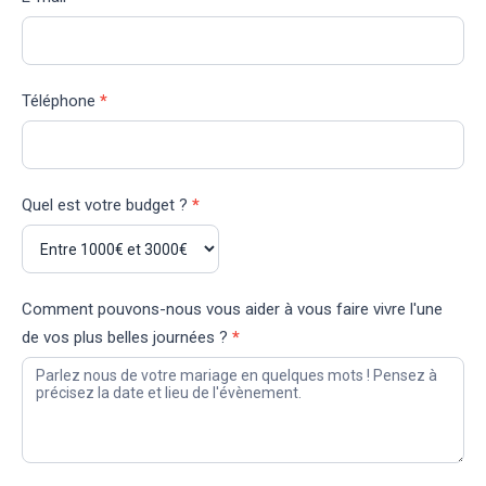
Téléphone
*
Quel est votre budget ?
*
Comment pouvons-nous vous aider à vous faire vivre l'une
de vos plus belles journées ?
*