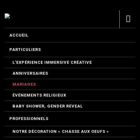
ACCUEIL
PARTICULIERS
L’EXPÉRIENCE IMMERSIVE CRÉATIVE
ANNIVERSAIRES
MARIAGES
ÉVÉNEMENTS RELIGIEUX
BABY SHOWER, GENDER REVEAL
PROFESSIONNELS
NOTRE DÉCORATION « CHASSE AUX OEUFS »