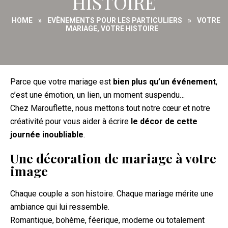
HISTOIRE
HOME
»
EVÈNEMENTS POUR LES PARTICULIERS
»
VOTRE
MARIAGE, VOTRE HISTOIRE
Parce que votre mariage est
bien plus qu’un événement
,
c’est une émotion, un lien, un moment suspendu…
Chez Marouflette, nous mettons tout notre cœur et notre
créativité pour vous aider à écrire
le décor de cette
journée inoubliable
.
Une décoration de mariage à votre
image
Chaque couple a son histoire. Chaque mariage mérite une
ambiance qui lui ressemble.
Romantique, bohème, féerique, moderne ou totalement