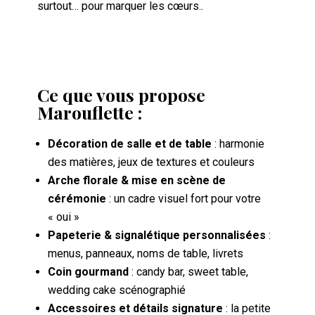
surtout… pour marquer les cœurs..
Ce que vous propose
Marouflette :
Décoration de salle et de table
: harmonie
des matières, jeux de textures et couleurs
Arche florale & mise en scène de
cérémonie
: un cadre visuel fort pour votre
« oui »
Papeterie & signalétique personnalisées
:
menus, panneaux, noms de table, livrets
Coin gourmand
: candy bar, sweet table,
wedding cake scénographié
Accessoires et détails signature
: la petite