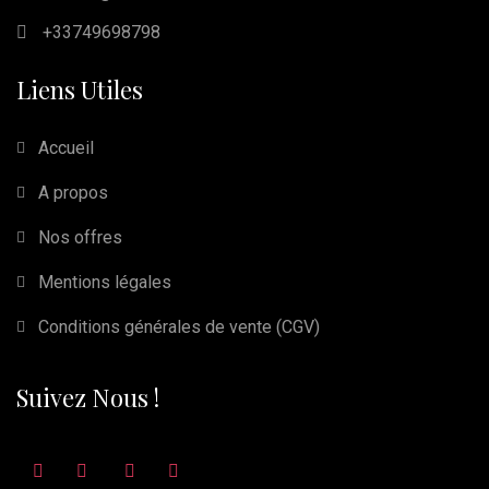
+33749698798
Liens Utiles
Accueil
A propos
Nos offres
Mentions légales
Conditions générales de vente (CGV)
Suivez Nous !